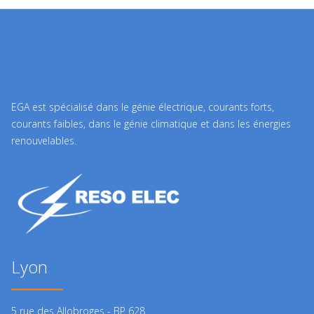
EGA est spécialisé dans le génie électrique, courants forts,
courants faibles, dans le génie climatique et dans les énergies
renouvelables.
Lyon
5 rue des Allobroges - BP 628