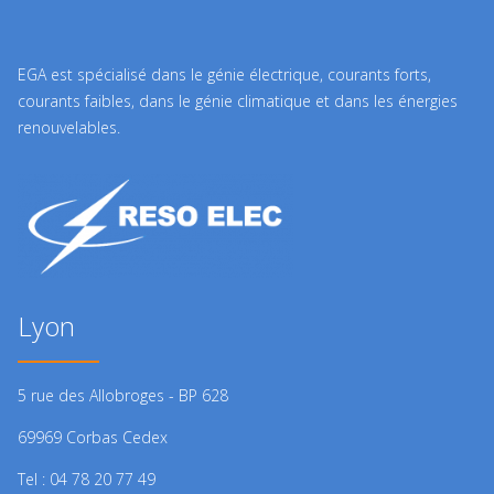
EGA est spécialisé dans le génie électrique, courants forts,
courants faibles, dans le génie climatique et dans les énergies
renouvelables.
Lyon
5 rue des Allobroges - BP 628
69969 Corbas Cedex
Tel : 04 78 20 77 49