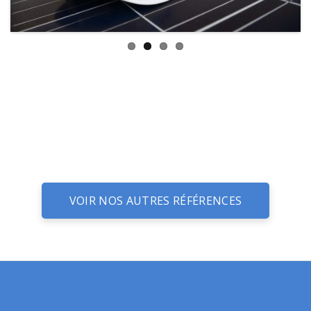
VOIR NOS AUTRES RÉFÉRENCES